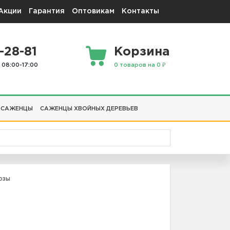
Акции
Гарантия
Оптовикам
Контакты
-28-81
Корзина
 08:00-17:00
0 товаров на 0 ₽
 САЖЕНЦЫ
САЖЕНЦЫ ХВОЙНЫХ ДЕРЕВЬЕВ
озы