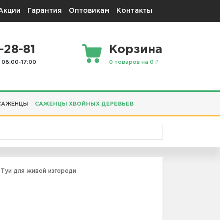
Акции
Гарантия
Оптовикам
Контакты
-28-81
Корзина
 08:00-17:00
0 товаров на 0 ₽
САЖЕНЦЫ
САЖЕНЦЫ ХВОЙНЫХ ДЕРЕВЬЕВ
Туи для живой изгороди