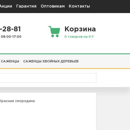
Акции
Гарантия
Оптовикам
Контакты
-28-81
Корзина
 08:00-17:00
0 товаров на 0 ₽
 САЖЕНЦЫ
САЖЕНЦЫ ХВОЙНЫХ ДЕРЕВЬЕВ
Красная смородина