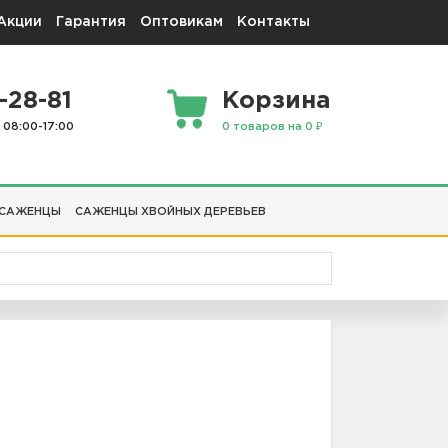
Акции
Гарантия
Оптовикам
Контакты
-28-81
Корзина
 08:00-17:00
0 товаров на 0 ₽
 САЖЕНЦЫ
САЖЕНЦЫ ХВОЙНЫХ ДЕРЕВЬЕВ