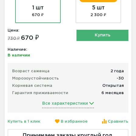
1 шт
5 шт
670 ₽
2 300 ₽
Цена:
Купить
670 ₽
730 ₽
Наличие:
В наличии
Возраст саженца
2 года
Морозоустойчивость
-30
Корневая система
Открытая
Гарантия приживаемости
6 месяцев
Все характеристики
Купить в 1 клик
В избранное
Сравнить
Принимаем заказы круглый год.