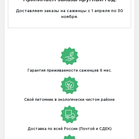
Доставляем заказы на саженцы с 1 апреля по 30
ноября.
Гарантия приживаемости саженцев 6 мес.
Свой питомник в экологически чистом районе
Доставка по всей России (Почтой и СДЕК)