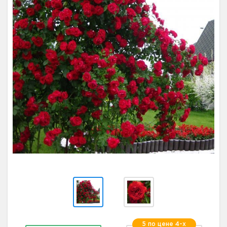
5 по цене 4-х