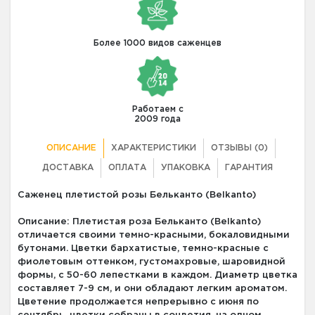
Более 1000 видов саженцев
Работаем с
2009 года
ОПИСАНИЕ
ХАРАКТЕРИСТИКИ
ОТЗЫВЫ (0)
ДОСТАВКА
ОПЛАТА
УПАКОВКА
ГАРАНТИЯ
Саженец плетистой розы Бельканто (Belkanto)
Описание: Плетистая роза Бельканто (Belkanto)
отличается своими темно-красными, бокаловидными
бутонами. Цветки бархатистые, темно-красные с
фиолетовым оттенком, густомахровые, шаровидной
формы, с 50-60 лепестками в каждом. Диаметр цветка
составляет 7-9 см, и они обладают легким ароматом.
Цветение продолжается непрерывно с июня по