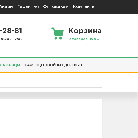
Акции
Гарантия
Оптовикам
Контакты
-28-81
Корзина
 08:00-17:00
0 товаров на 0 ₽
 САЖЕНЦЫ
САЖЕНЦЫ ХВОЙНЫХ ДЕРЕВЬЕВ