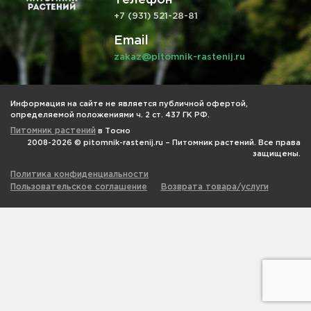
+7 (931) 521-28-81
Email
zakaz@pitomnik-rastenij.ru
Информация на сайте не является публичной офертой,
определяемой положениями ч. 2 ст. 437 ГК РФ.
Питомник растений
в Тосно
2008-2026 © pitomnik-rastenij.ru – Питомник растений. Все права
защищены.
Политика конфиденциальности
Пользовательское соглашение
Возврата товара/услуги