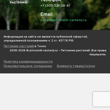
+7 (931) 521-28-81
Email
zakaz@pitomnik-rastenij.ru
Информация на сайте не является публичной офертой,
определяемой положениями ч. 2 ст. 437 ГК РФ.
Питомник растений
в Тосно
2008-2026 © pitomnik-rastenij.ru – Питомник растений. Все права
защищены.
Политика конфиденциальности
Пользовательское соглашение
Возврата товара/услуги