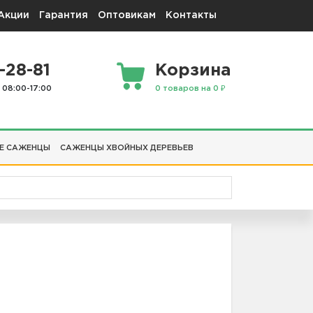
Акции
Гарантия
Оптовикам
Контакты
-28-81
Корзина
 08:00-17:00
0 товаров на 0 ₽
Е САЖЕНЦЫ
САЖЕНЦЫ ХВОЙНЫХ ДЕРЕВЬЕВ