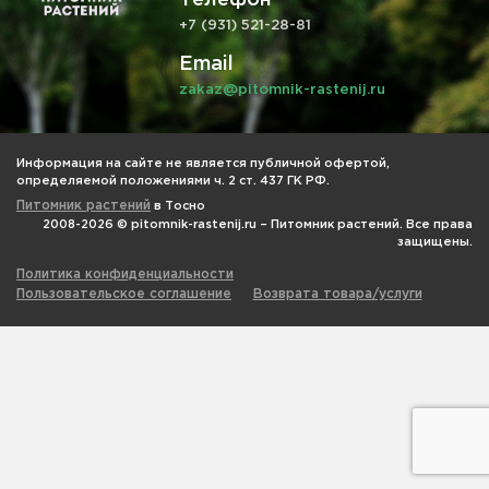
+7 (931) 521-28-81
Email
zakaz@pitomnik-rastenij.ru
Информация на сайте не является публичной офертой,
определяемой положениями ч. 2 ст. 437 ГК РФ.
Питомник растений
в Тосно
2008-2026 © pitomnik-rastenij.ru – Питомник растений. Все права
защищены.
Политика конфиденциальности
Пользовательское соглашение
Возврата товара/услуги