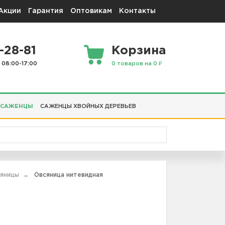
Акции
Гарантия
Оптовикам
Контакты
-28-81
Корзина
 08:00-17:00
0 товаров на 0 ₽
 САЖЕНЦЫ
САЖЕНЦЫ ХВОЙНЫХ ДЕРЕВЬЕВ
яницы
Овсяница нитевидная