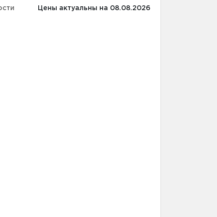
ости
Цены актуальны на 08.08.2026