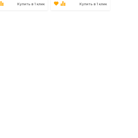
Купить в 1 клик
Купить в 1 клик