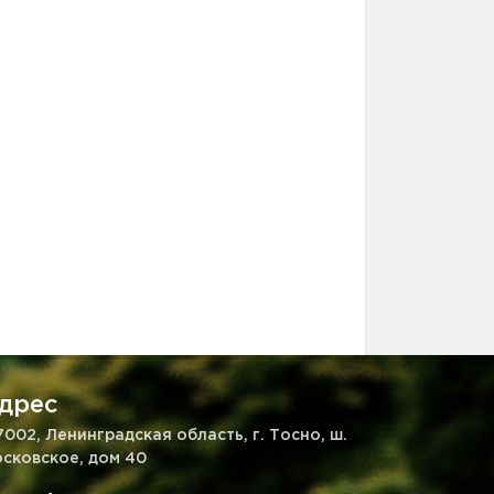
дрес
7002, Ленинградская область, г. Тосно, ш.
сковское, дом 40