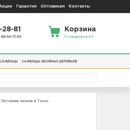
Акции
Гарантия
Оптовикам
Контакты
-28-81
Корзина
 08:00-17:00
0 товаров на 0 ₽
 САЖЕНЦЫ
САЖЕНЦЫ ХВОЙНЫХ ДЕРЕВЬЕВ
Питомник пионов в Тосно