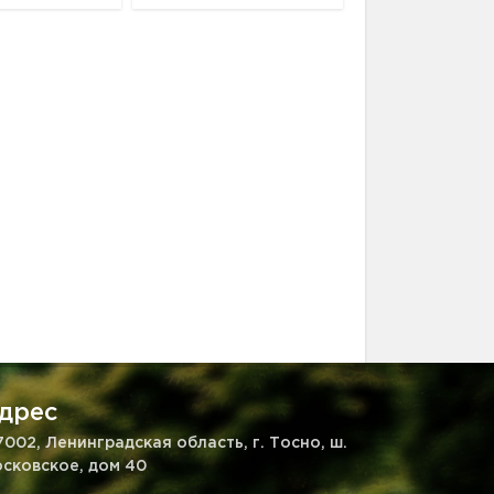
дрес
7002, Ленинградская область, г. Тосно, ш.
сковское, дом 40