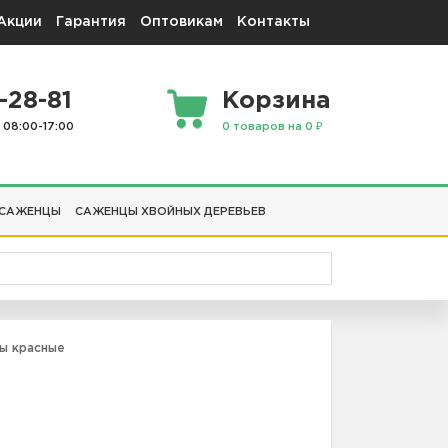
Акции
Гарантия
Оптовикам
Контакты
-28-81
Корзина
 08:00-17:00
0 товаров на 0 ₽
 САЖЕНЦЫ
САЖЕНЦЫ ХВОЙНЫХ ДЕРЕВЬЕВ
ы красные