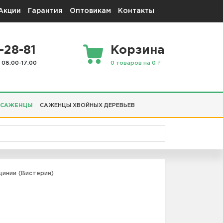
Акции
Гарантия
Оптовикам
Контакты
-28-81
Корзина
 08:00-17:00
0 товаров на 0 ₽
 САЖЕНЦЫ
САЖЕНЦЫ ХВОЙНЫХ ДЕРЕВЬЕВ
инии (Вистерии)