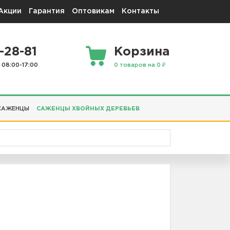
Акции
Гарантия
Оптовикам
Контакты
-28-81
Корзина
 08:00-17:00
0 товаров на 0 ₽
САЖЕНЦЫ
САЖЕНЦЫ ХВОЙНЫХ ДЕРЕВЬЕВ