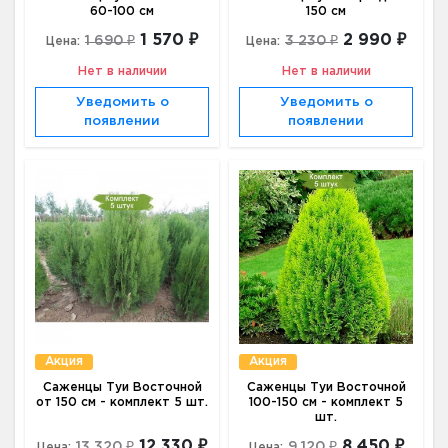
60-100 см
150 см
1 570 ₽
2 990 ₽
1 690 ₽
3 230 ₽
Цена:
Цена:
Нет в наличии
Нет в наличии
Уведомить о
Уведомить о
появлении
появлении
Акция
Акция
Саженцы Туи Восточной
Саженцы Туи Восточной
от 150 см - комплект 5 шт.
100-150 см - комплект 5
шт.
12 330 ₽
8 450 ₽
13 320 ₽
9 120 ₽
Цена:
Цена: