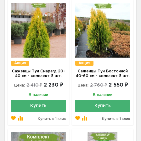
Акция
Акция
Саженцы Туи Смарагд 20-
Саженцы Туи Восточной
40 см - комплект 5 шт.
40-60 см - комплект 5 шт.
2 230 ₽
2 550 ₽
2 410 ₽
2 760 ₽
Цена:
Цена:
В наличии
В наличии
Купить
Купить
Купить в 1 клик
Купить в 1 клик