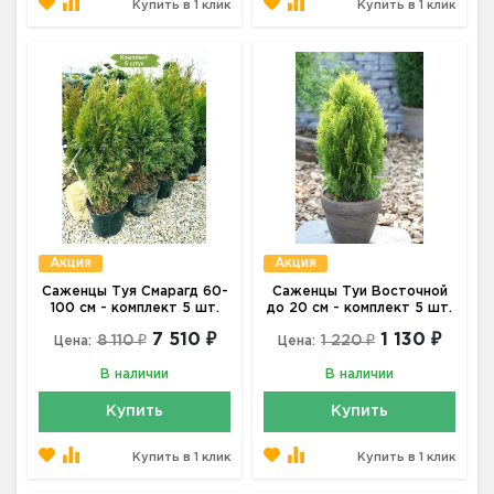
Купить в 1 клик
Купить в 1 клик
Акция
Акция
Саженцы Туя Смарагд 60-
Саженцы Туи Восточной
100 см - комплект 5 шт.
до 20 см - комплект 5 шт.
7 510 ₽
1 130 ₽
8 110 ₽
1 220 ₽
Цена:
Цена:
В наличии
В наличии
Купить
Купить
Купить в 1 клик
Купить в 1 клик