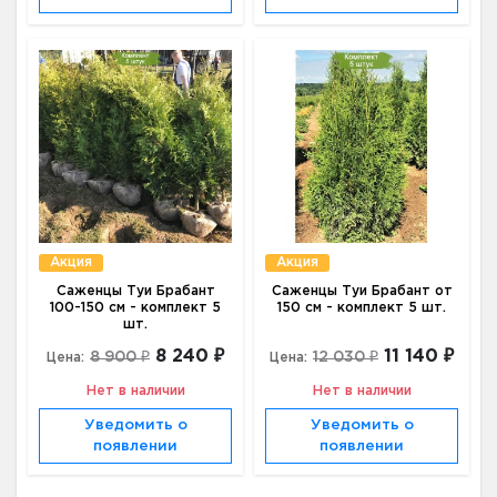
Акция
Акция
Саженцы Туи Брабант
Саженцы Туи Брабант от
100-150 см - комплект 5
150 см - комплект 5 шт.
шт.
8 240 ₽
11 140 ₽
8 900 ₽
12 030 ₽
Цена:
Цена:
Нет в наличии
Нет в наличии
Уведомить о
Уведомить о
появлении
появлении