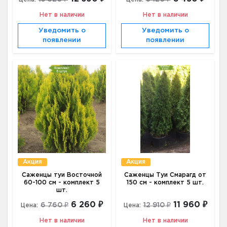
Нет в наличии
Нет в наличии
Уведомить о
Уведомить о
появлении
появлении
Акция
Акция
Саженцы туи Восточной
Саженцы Туи Смарагд от
60-100 см - комплект 5
150 см - комплект 5 шт.
шт.
6 260 ₽
11 960 ₽
6 760 ₽
12 910 ₽
Цена:
Цена:
Нет в наличии
Нет в наличии