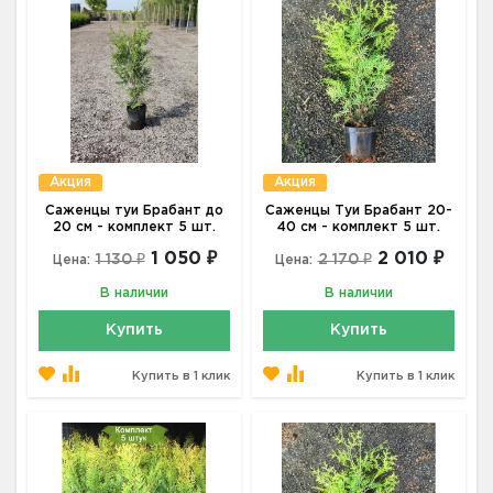
Акция
Акция
Саженцы туи Брабант до
Саженцы Туи Брабант 20-
20 см - комплект 5 шт.
40 см - комплект 5 шт.
1 050 ₽
2 010 ₽
1 130 ₽
2 170 ₽
Цена:
Цена:
В наличии
В наличии
Купить
Купить
Купить в 1 клик
Купить в 1 клик