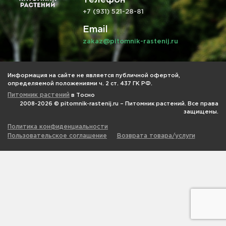
+7 (931) 521-28-81
Email
zakaz@pitomnik-rastenij.ru
Информация на сайте не является публичной офертой,
определяемой положениями ч. 2 ст. 437 ГК РФ.
Питомник растений
в Тосно
2008-2026 © pitomnik-rastenij.ru – Питомник растений. Все права
защищены.
Политика конфиденциальности
Пользовательское соглашение
Возврата товара/услуги