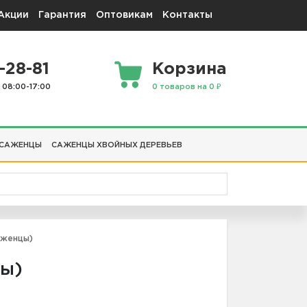
Акции
Гарантия
Оптовикам
Контакты
-28-81
Корзина
 08:00-17:00
0 товаров на 0 ₽
 САЖЕНЦЫ
САЖЕНЦЫ ХВОЙНЫХ ДЕРЕВЬЕВ
аженцы)
цы)