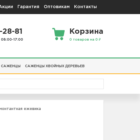
Акции
Гарантия
Оптовикам
Контакты
-28-81
Корзина
 08:00-17:00
0 товаров на 0 ₽
 САЖЕНЦЫ
САЖЕНЦЫ ХВОЙНЫХ ДЕРЕВЬЕВ
монтантная ежевика