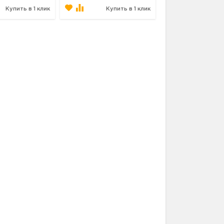
Купить в 1 клик
Купить в 1 клик