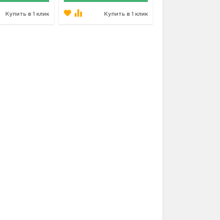
Купить в 1 клик
Купить в 1 клик