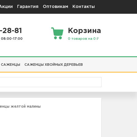
Акции
Гарантия
Оптовикам
Контакты
-28-81
Корзина
 08:00-17:00
0 товаров на 0 ₽
 САЖЕНЦЫ
САЖЕНЦЫ ХВОЙНЫХ ДЕРЕВЬЕВ
нцы желтой малины