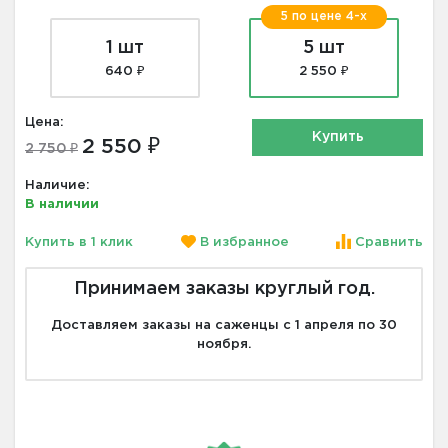
5 по цене 4-х
1 шт
5 шт
640 ₽
2 550 ₽
Цена:
Купить
2 550 ₽
2 750 ₽
Наличие:
В наличии
Купить в 1 клик
В избранное
Сравнить
Принимаем заказы круглый год.
Доставляем заказы на саженцы с 1 апреля по 30
ноября.