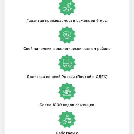
Гарантия приживаемости саженцев 6 мес.
Свой питомник в экологически чистом районе
Доставка по всей России (Почтой и СДЕК)
Более 1000 видов саженцев
Работаем с