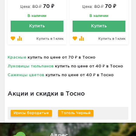
70 ₽
70 ₽
80 ₽
80 ₽
Цена:
Цена:
В наличии
В наличии
Купить
Купить
Купить в 1 клик
Купить в 1 клик
Красные
купить по цене от 70 ₽ в Тосно
Луковицы тюльпанов
купить по цене от 40 ₽ в Тосно
Саженцы цветов
купить по цене от 40 ₽ в Тосно
Акции и скидки в Тосно
Ирисы бородатые
Тополь Черный
Адрес