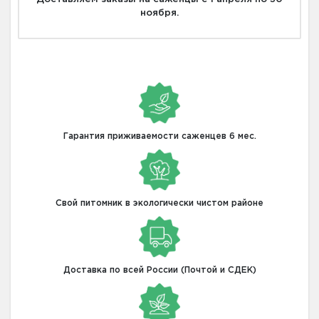
ноября.
Гарантия приживаемости саженцев 6 мес.
Свой питомник в экологически чистом районе
Доставка по всей России (Почтой и СДЕК)