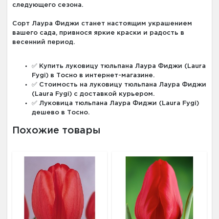
следующего сезона.
Сорт Лаура Фиджи станет настоящим украшением
вашего сада, привнося яркие краски и радость в
весенний период.
✅ Купить луковицу тюльпана Лаура Фиджи (Laura
Fygi) в Тосно в интернет-магазине.
✅ Стоимость на луковицу тюльпана Лаура Фиджи
(Laura Fygi) с доставкой курьером.
✅ Луковица тюльпана Лаура Фиджи (Laura Fygi)
дешево в Тосно.
Похожие товары