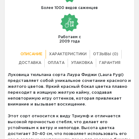
Более 1000 видов саженцев
Работаем с
2009 года
ОПИСАНИЕ
ХАРАКТЕРИСТИКИ
ОТЗЫВЫ (0)
ДОСТАВКА
ОПЛАТА
УПАКОВКА
ГАРАНТИЯ
Луковица тюльпана сорта Лаура Фиджи (Laura Fygi)
представляет собой уникальное сочетание красного и
желтого цветов. Яркий красный бокал цветка плавно
переходит в изящную желтую кайму, создавая
неповторимую игру оттенков, которая привлекает
внимание и вызывает восхищение.
Этот сорт относится к виду Триумф и отличается
высокой прочностью стебля, что делает его
устойчивым к ветру и непогоде. Высота цветка
достигает 30-40 см, что позволяет использовать его