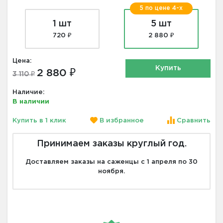
5 по цене 4-х
1 шт
5 шт
720 ₽
2 880 ₽
Цена:
Купить
2 880 ₽
3 110 ₽
Наличие:
В наличии
Купить в 1 клик
В избранное
Сравнить
Принимаем заказы круглый год.
Доставляем заказы на саженцы с 1 апреля по 30
ноября.