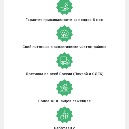
Гарантия приживаемости саженцев 6 мес.
Свой питомник в экологически чистом районе
Доставка по всей России (Почтой и СДЕК)
Более 1000 видов саженцев
Работаем с