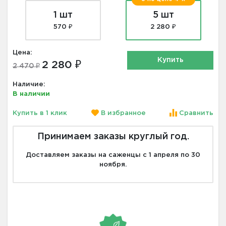
1 шт
5 шт
570 ₽
2 280 ₽
Цена:
Купить
2 280 ₽
2 470 ₽
Наличие:
В наличии
Купить в 1 клик
В избранное
Сравнить
Принимаем заказы круглый год.
Доставляем заказы на саженцы с 1 апреля по 30
ноября.