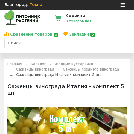
Ваш город:
Тосно
Корзина
0 товаров на 0 ₽
Сравнение товаров
Закладки
0
0
Главная
Каталог
Ягодные кустарники
Саженцы винограда
Саженцы позднего винограда
Саженцы винограда Италия - комплект 5 шт.
Саженцы винограда Италия - комплект 5
шт.