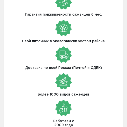
Гарантия приживаемости саженцев 6 мес.
Свой питомник в экологически чистом районе
Доставка по всей России (Почтой и СДЕК)
Более 1000 видов саженцев
Работаем с
2009 года