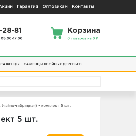
Акции
Гарантия
Оптовикам
Контакты
-28-81
Корзина
 08:00-17:00
0 товаров на 0 ₽
 САЖЕНЦЫ
САЖЕНЦЫ ХВОЙНЫХ ДЕРЕВЬЕВ
(чайно-гибридная) - комплект 5 шт.
ект 5 шт.